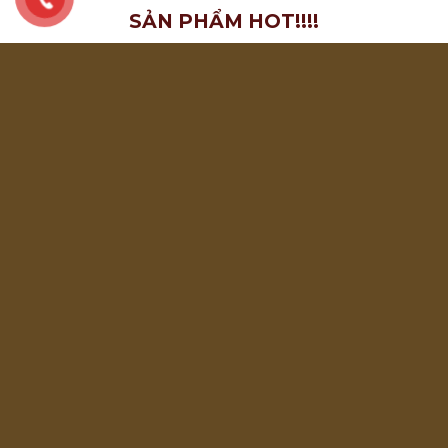
SẢN PHẨM HOT!!!!
FANPAGE