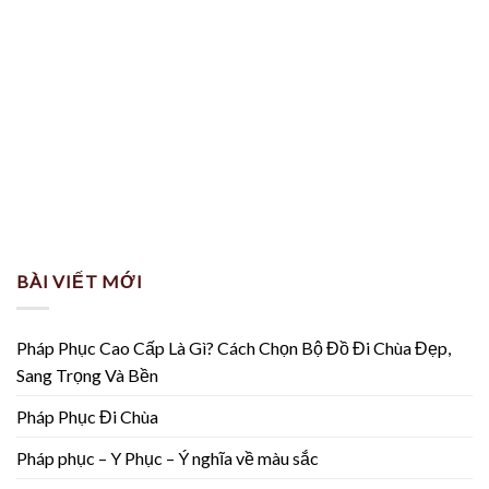
BÀI VIẾT MỚI
Pháp Phục Cao Cấp Là Gì? Cách Chọn Bộ Đồ Đi Chùa Đẹp,
Sang Trọng Và Bền
Pháp Phục Đi Chùa
Pháp phục – Y Phục – Ý nghĩa về màu sắc