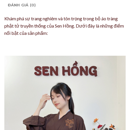
ĐÁNH GIÁ (0)
Khám phá sự trang nghiêm và tôn trọng trong bộ áo tràng
phật tử truyền thống của Sen Hồng. Dưới đây là những điểm
nổi bật của sản phẩm: