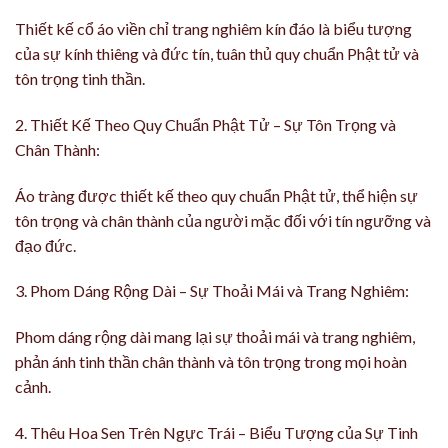
Thiết kế cổ áo viền chỉ trang nghiêm kín đáo là biểu tượng
của sự kính thiêng và đức tín, tuân thủ quy chuẩn Phật tử và
tôn trọng tinh thần.
2. Thiết Kế Theo Quy Chuẩn Phật Tử – Sự Tôn Trọng và
Chân Thành:
Áo tràng được thiết kế theo quy chuẩn Phật tử, thể hiện sự
tôn trọng và chân thành của người mặc đối với tín ngưỡng và
đạo đức.
3. Phom Dáng Rộng Dài – Sự Thoải Mái và Trang Nghiêm:
Phom dáng rộng dài mang lại sự thoải mái và trang nghiêm,
phản ánh tinh thần chân thành và tôn trọng trong mọi hoàn
cảnh.
4. Thêu Hoa Sen Trên Ngực Trái – Biểu Tượng của Sự Tinh