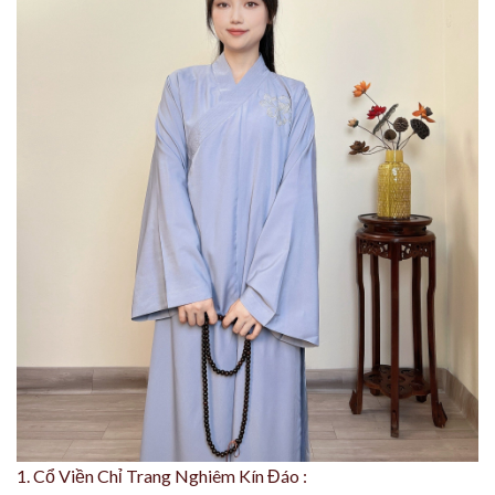
1. Cổ Viền Chỉ Trang Nghiêm Kín Đáo :