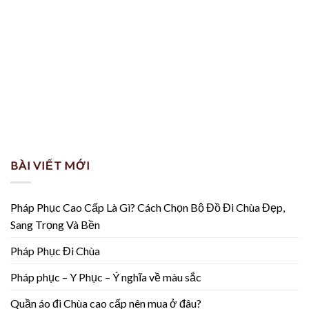
BÀI VIẾT MỚI
Pháp Phục Cao Cấp Là Gì? Cách Chọn Bộ Đồ Đi Chùa Đẹp,
Sang Trọng Và Bền
Pháp Phục Đi Chùa
Pháp phục – Y Phục – Ý nghĩa về màu sắc
Quần áo đi Chùa cao cấp nên mua ở đâu?