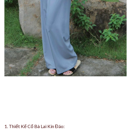
1. Thiết Kế Cổ Bà Lai Kín Đáo: