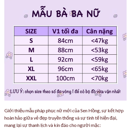
Giới thiệu mẫu pháp phục nữ mới của Sen Hồng, sự kết hợp
hoàn hảo giữa vẻ đẹp truyền thống và sự tinh tế hiện đại,
mang lại sự thanh lịch và kín đáo cho người mặc: