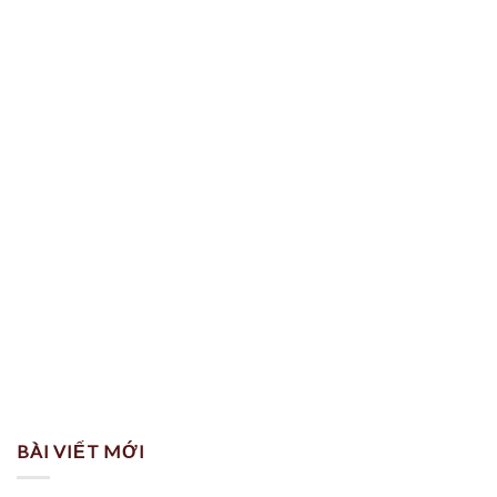
BÀI VIẾT MỚI