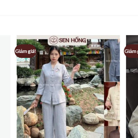
Giảm giá!
Giảm 