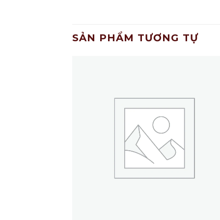
SẢN PHẨM TƯƠNG TỰ