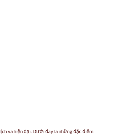
lịch và hiện đại. Dưới đây là những đặc điểm