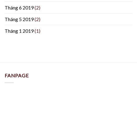
Tháng 6 2019
(2)
Tháng 5 2019
(2)
Tháng 1 2019
(1)
FANPAGE