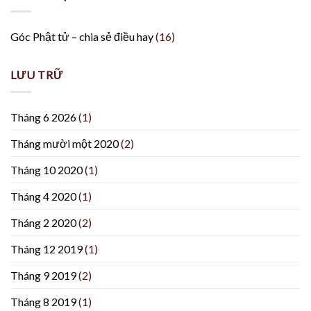
Góc Phật tử – chia sẻ điều hay
(16)
LƯU TRỮ
Tháng 6 2026
(1)
Tháng mười một 2020
(2)
Tháng 10 2020
(1)
Tháng 4 2020
(1)
Tháng 2 2020
(2)
Tháng 12 2019
(1)
Tháng 9 2019
(2)
Tháng 8 2019
(1)