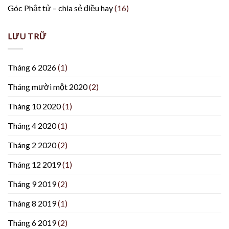
Góc Phật tử – chia sẻ điều hay
(16)
LƯU TRỮ
Tháng 6 2026
(1)
Tháng mười một 2020
(2)
Tháng 10 2020
(1)
Tháng 4 2020
(1)
Tháng 2 2020
(2)
Tháng 12 2019
(1)
Tháng 9 2019
(2)
Tháng 8 2019
(1)
Tháng 6 2019
(2)