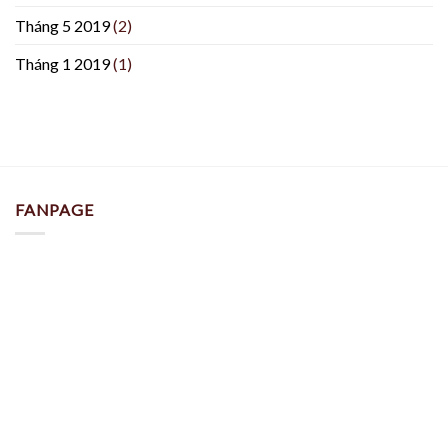
Tháng 5 2019
(2)
Tháng 1 2019
(1)
FANPAGE