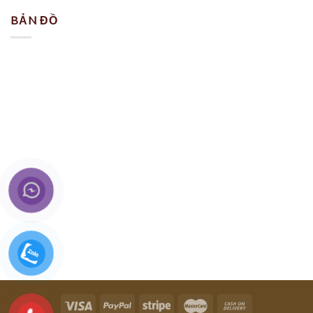
BẢN ĐỒ